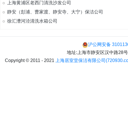
上海黄浦区老西门清洗沙发公司
静安（彭浦、曹家渡、静安寺、大宁）保洁公司
徐汇漕河泾清洗水箱公司
沪公网安备 310113
地址:上海市静安区汉中路28号 手机:
Copyright © 2011 - 2021
上海居室堂保洁有限公司(720930.co