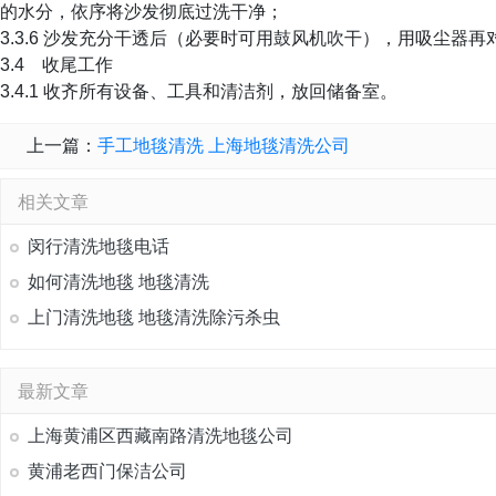
的水分，依序将沙发彻底过洗干净；
3.3.6 沙发充分干透后（必要时可用鼓风机吹干），用吸尘器
3.4 收尾工作
3.4.1 收齐所有设备、工具和清洁剂，放回储备室。
上一篇：
手工地毯清洗 上海地毯清洗公司
相关文章
闵行清洗地毯电话
如何清洗地毯 地毯清洗
上门清洗地毯 地毯清洗除污杀虫
最新文章
上海黄浦区西藏南路清洗地毯公司
黄浦老西门保洁公司