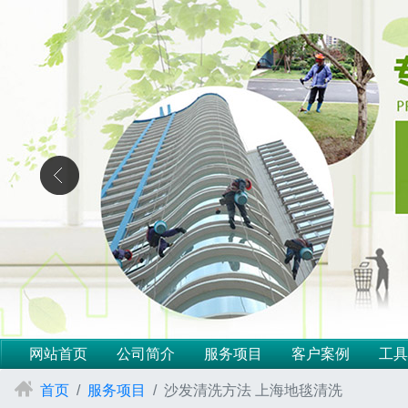
网站首页
公司简介
服务项目
客户案例
工具
首页
服务项目
沙发清洗方法 上海地毯清洗