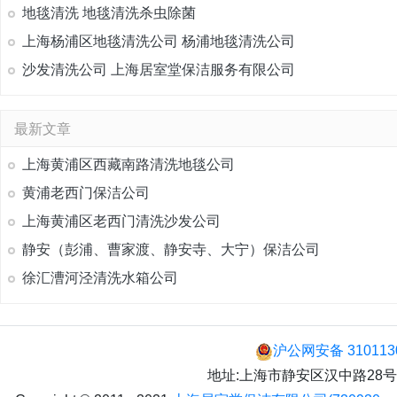
地毯清洗 地毯清洗杀虫除菌
上海杨浦区地毯清洗公司 杨浦地毯清洗公司
沙发清洗公司 上海居室堂保洁服务有限公司
最新文章
上海黄浦区西藏南路清洗地毯公司
黄浦老西门保洁公司
上海黄浦区老西门清洗沙发公司
静安（彭浦、曹家渡、静安寺、大宁）保洁公司
徐汇漕河泾清洗水箱公司
沪公网安备 310113
地址:上海市静安区汉中路28号 手机: