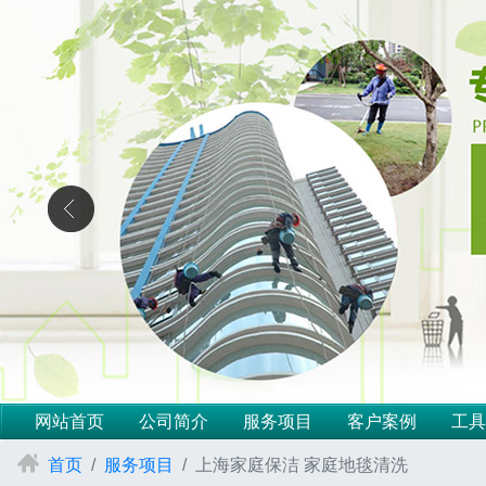
网站首页
公司简介
服务项目
客户案例
工具
首页
服务项目
上海家庭保洁 家庭地毯清洗