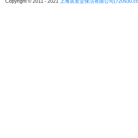
Copyright © 2011 - 2021
上海居室堂保洁有限公司(720930.co