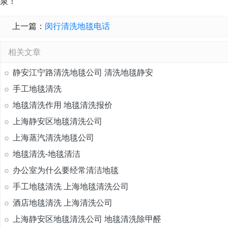
泉！
上一篇：
闵行清洗地毯电话
相关文章
静安江宁路清洗地毯公司 清洗地毯静安
手工地毯清洗
地毯清洗作用 地毯清洗报价
上海静安区地毯清洗公司
上海蒸汽清洗地毯公司
地毯清洗-地毯清洁
办公室为什么要经常清洁地毯
手工地毯清洗 上海地毯清洗公司
酒店地毯清洗 上海清洗公司
上海静安区地毯清洗公司 地毯清洗除甲醛