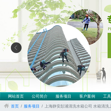
网站首页
公司简介
服务项目
客户案例
工具
首页
服务项目
上海静安彭浦清洗水箱公司 水箱清洗