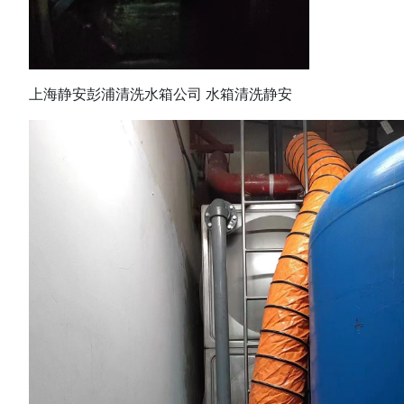
上海静安彭浦清洗水箱公司 水箱清洗静安