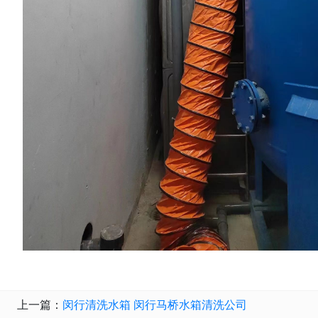
上一篇：
闵行清洗水箱 闵行马桥水箱清洗公司