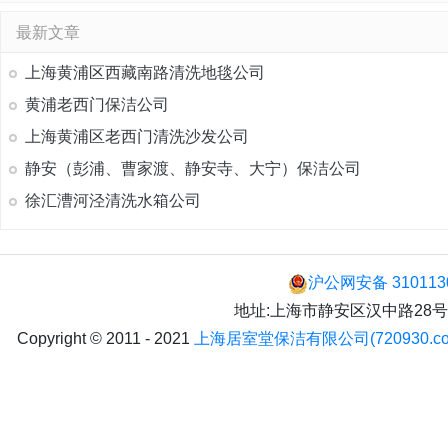
最新文章
上海黄浦区西藏南路清洗地毯公司
黄浦老西门保洁公司
上海黄浦区老西门清洗沙发公司
静安（彭浦、曹家渡、静安寺、大宁）保洁公司
徐汇漕河泾清洗水箱公司
沪公网安备 310113
地址:上海市静安区汉中路28号 手机:
Copyright © 2011 - 2021
上海居室堂保洁有限公司(720930.co