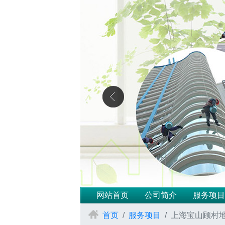
网站首页
公司简介
服务项目
首页
服务项目
上海宝山顾村