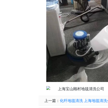
上一篇：
化纤地毯清洗 上海地毯清洗