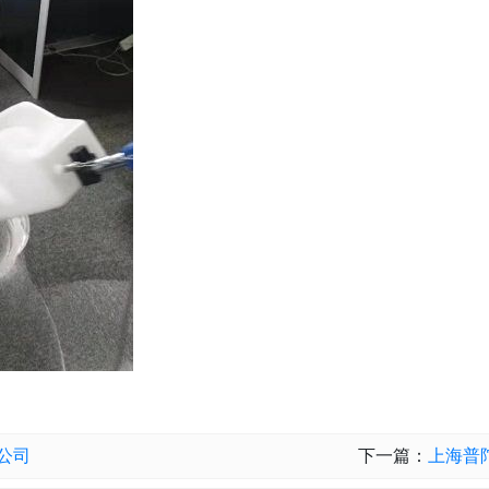
公司
下一篇：
上海普