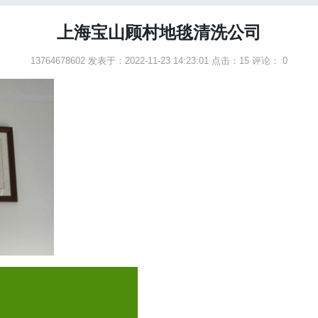
上海宝山顾村地毯清洗公司
13764678602 发表于：2022-11-23 14:23:01
点击：15
评论： 0